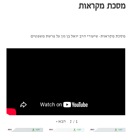
מסכת מקראות
מסכת מקראות- שיעורי הרב יואל בן נון על פרשת משפטים
הבא
»
2
/
1