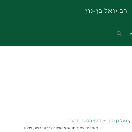
רב יואל בן-נון
,
יואל בן-נון
הוסף תגובה חדשה
מסיבות עמוקות שאי אפשר לפרטן כעת, עולם