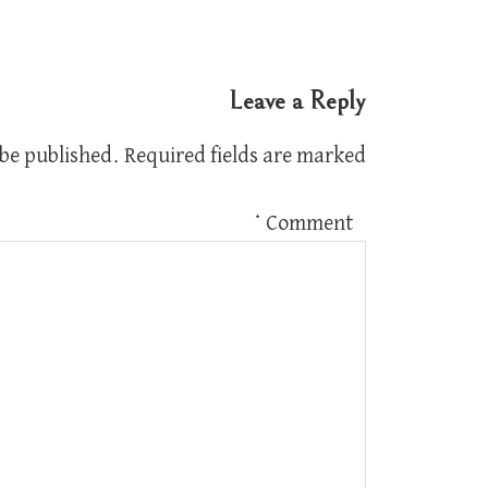
Leave a Reply
 be published.
Required fields are marked
*
Comment