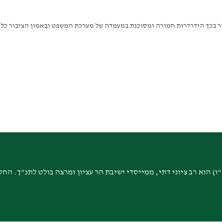
צור בכך הידרדרות חמורה ומסוכנת במעמדה של מערכת המשפט ובאמון הציבור כ