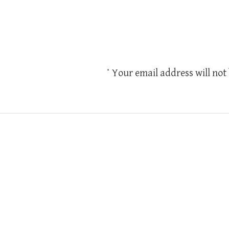
*
Your email address will not