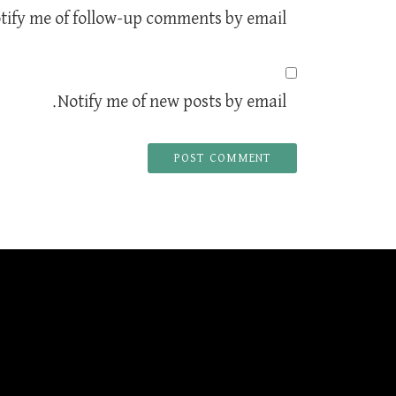
tify me of follow-up comments by email.
Notify me of new posts by email.