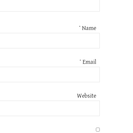
*
Name
*
Email
Website