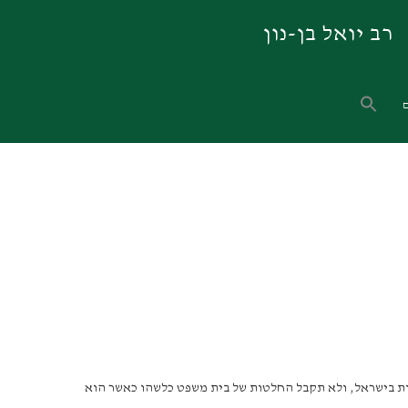
רב יואל בן-נון
ירות בישראל, ולא תקבל החלטות של בית משפט כלשהו כאשר הוא