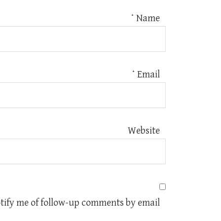
*
Name
*
Email
Website
tify me of follow-up comments by email.