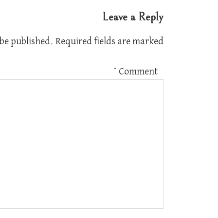
Leave a Reply
 be published.
Required fields are marked
*
Comment