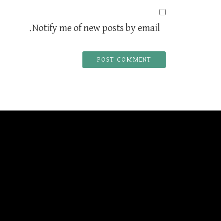
Notify me of new posts by email.