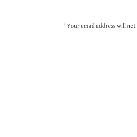
*
Your email address will not