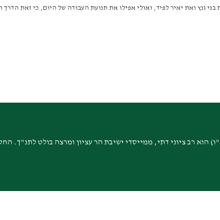
ני גנץ ואת יאיר לפיד, ואולי אפילו את תנועת העבודה של היום, כי זאת הדרך