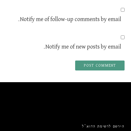
Notify me of follow-up comments by email.
Notify me of new posts by email.
הירשם לרשימת הדוא”ל