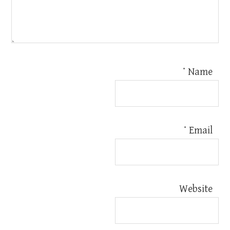
*
Name
*
Email
Website