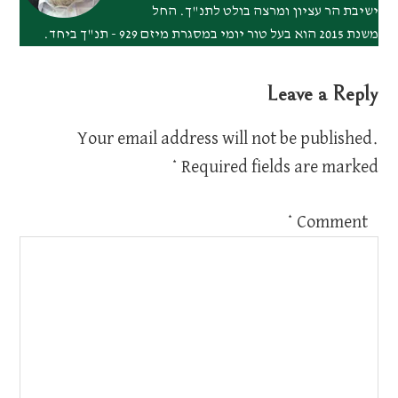
ישיבת הר עציון ומרצה בולט לתנ"ך. החל
משנת 2015 הוא בעל טור יומי במסגרת מיזם 929 - תנ"ך ביחד.
Leave a Reply
Your email address will not be published.
*
Required fields are marked
*
Comment