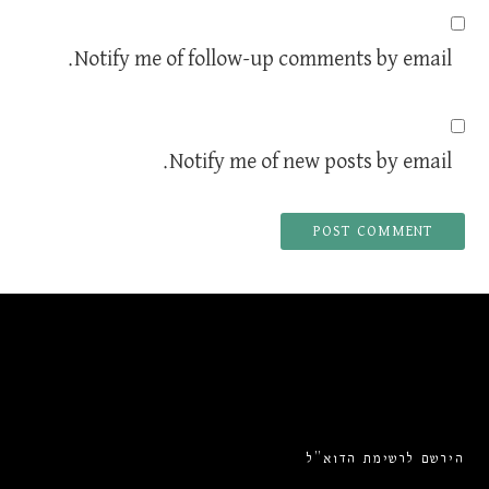
Notify me of follow-up comments by email.
Notify me of new posts by email.
הירשם לרשימת הדוא”ל