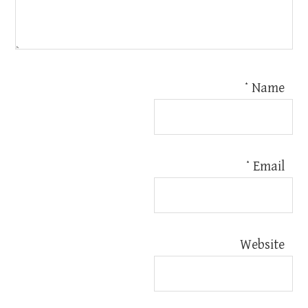
*
Name
*
Email
Website