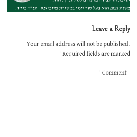
ישיבת הר עציון ומרצה בולט לתנ"ך. החל
משנת 2015 הוא בעל טור יומי במסגרת מיזם 929 - תנ"ך ביחד.
Leave a Reply
Your email address will not be published.
*
Required fields are marked
*
Comment