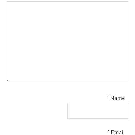
*
Name
*
Email