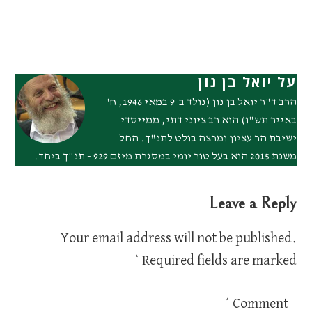
על יואל בן נון
הרב ד"ר יואל בן נון (נולד ב-9 במאי 1946, ח'
באייר תש"ו) הוא רב ציוני דתי, ממייסדי
ישיבת הר עציון ומרצה בולט לתנ"ך. החל
משנת 2015 הוא בעל טור יומי במסגרת מיזם 929 - תנ"ך ביחד.
Leave a Reply
Your email address will not be published.
*
Required fields are marked
*
Comment