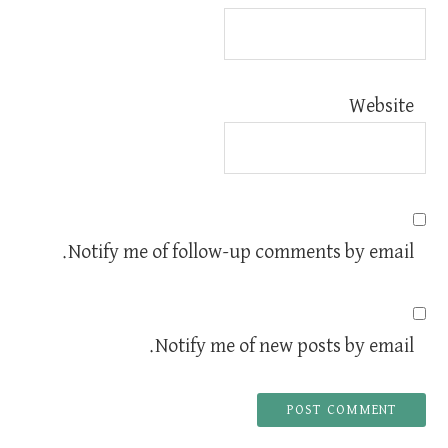
Website
Notify me of follow-up comments by email.
Notify me of new posts by email.