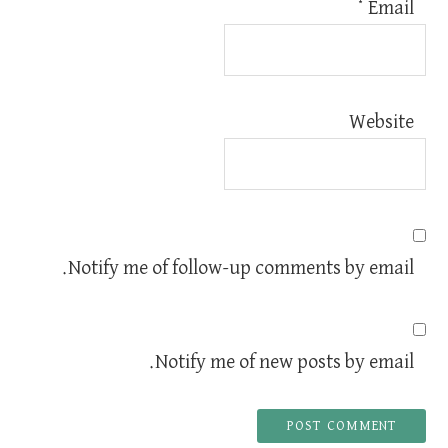
*
Email
Website
Notify me of follow-up comments by email.
Notify me of new posts by email.