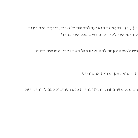
ו, ב) – כל אישה היא יעד לחטיפה ולשעבוד, בין אם היא פנויה,
אלוהים’ אשר לקחו להם נשים מכל אשר בחרו?
והרשו לעצמם לקחת להם נשים מכל אשר בחרו. התופעה הזאת
עה. השיא במקרא היה אחשוורוש.
 מכל אשר בחרו, הוכרזו בתורה כפשע שהוביל למבול, והוכרו על