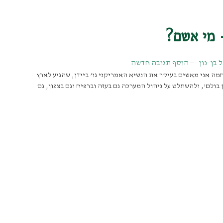
מי אשם?
 בן-נון
הוסף תגובה חדשה
אני מאשים בעיקר את הנשיא האמריקני גו’ ביידן, שהגיע לארץ
 בולם’, ולהשתלט על ניהול המערכה גם בעזה וברפיח וגם בצפון, גם