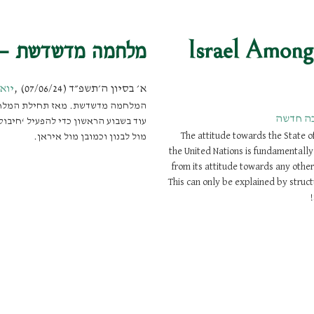
Israel Among
מלחמה מדשדשת – 
א׳ בסיון ה׳תשפ״ד (07/06/24)
,
יואל
המלחמה מדשדשת. מאז תחילת המלחמה 
בה חדשה
עוד בשבוע הראשון כדי להפעיל ‘חיבוק
The attitude towards the State of
מול לבנון וכמובן מול איראן.
the United Nations is fundamentally
from its attitude towards any other
This can only be explained by struct