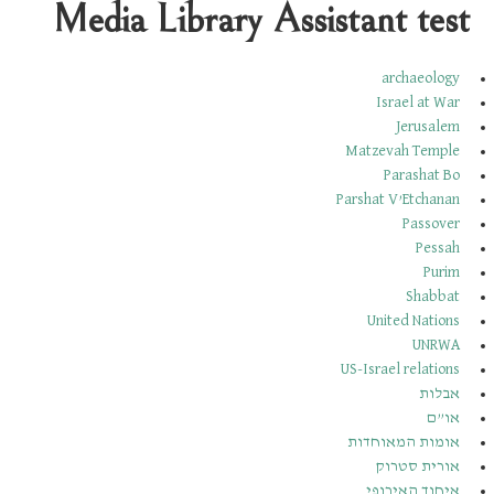
Media Library Assistant test
archaeology
Israel at War
Jerusalem
Matzevah Temple
Parashat Bo
Parshat V’Etchanan
Passover
Pessah
Purim
Shabbat
United Nations
UNRWA
US-Israel relations
אבלות
או”ם
אומות המאוחדות
אורית סטרוק
איחוד האירופי