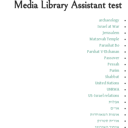
Media Library Assistant test
archaeology
Israel at War
Jerusalem
Matzevah Temple
Parashat Bo
Parshat V’Etchanan
Passover
Pessah
Purim
Shabbat
United Nations
UNRWA
US-Israel relations
אבלות
או”ם
אומות המאוחדות
אורית סטרוק
איחוד האירופי