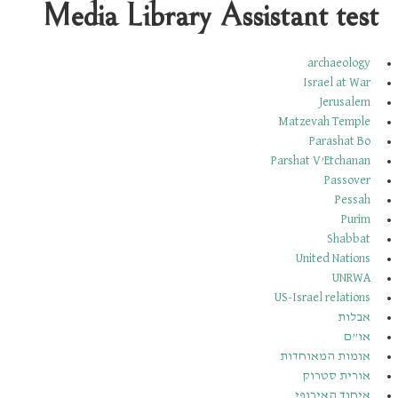
Media Library Assistant test
archaeology
Israel at War
Jerusalem
Matzevah Temple
Parashat Bo
Parshat V’Etchanan
Passover
Pessah
Purim
Shabbat
United Nations
UNRWA
US-Israel relations
אבלות
או”ם
אומות המאוחדות
אורית סטרוק
איחוד האירופי