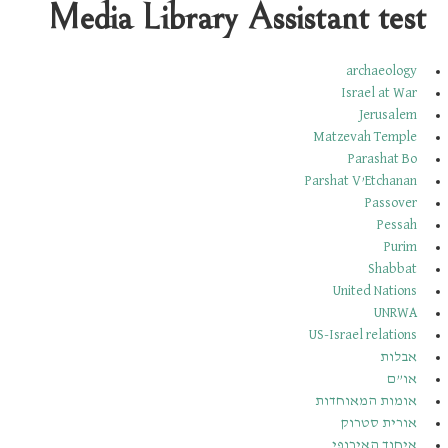
Media Library Assistant test
archaeology
Israel at War
Jerusalem
Matzevah Temple
Parashat Bo
Parshat V’Etchanan
Passover
Pessah
Purim
Shabbat
United Nations
UNRWA
US-Israel relations
אבלות
או”ם
אומות המאוחדות
אורית סטרוק
איחוד האירופי