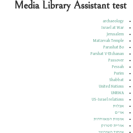
Media Library Assistant test
archaeology
Israel at War
Jerusalem
Matzevah Temple
Parashat Bo
Parshat V’Etchanan
Passover
Pessah
Purim
Shabbat
United Nations
UNRWA
US-Israel relations
אבלות
או”ם
אומות המאוחדות
אורית סטרוק
איחוד האירופי