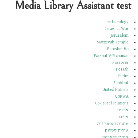
Media Library Assistant test
archaeology
Israel at War
Jerusalem
Matzevah Temple
Parashat Bo
Parshat V’Etchanan
Passover
Pessah
Purim
Shabbat
United Nations
UNRWA
US-Israel relations
אבלות
או”ם
אומות המאוחדות
אורית סטרוק
איחוד האירופי