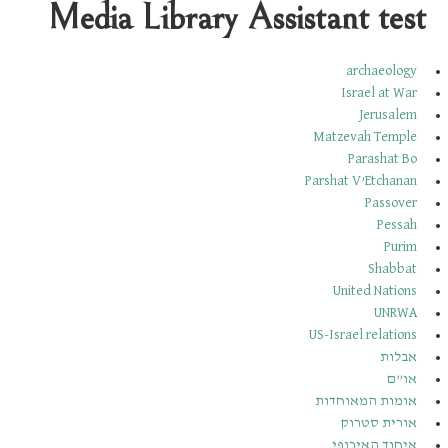
Media Library Assistant test
archaeology
Israel at War
Jerusalem
Matzevah Temple
Parashat Bo
Parshat V’Etchanan
Passover
Pessah
Purim
Shabbat
United Nations
UNRWA
US-Israel relations
אבלות
או”ם
אומות המאוחדות
אורית סטרוק
איחוד האירופי