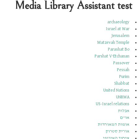
Media Library Assistant test
archaeology
Israel at War
Jerusalem
Matzevah Temple
Parashat Bo
Parshat V’Etchanan
Passover
Pessah
Purim
Shabbat
United Nations
UNRWA
US-Israel relations
אבלות
או”ם
אומות המאוחדות
אורית סטרוק
איחוד האירופי