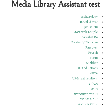
Media Library Assistant test
archaeology
Israel at War
Jerusalem
Matzevah Temple
Parashat Bo
Parshat V’Etchanan
Passover
Pessah
Purim
Shabbat
United Nations
UNRWA
US-Israel relations
אבלות
או”ם
אומות המאוחדות
אורית סטרוק
איחוד האירופי