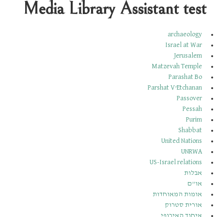
Media Library Assistant test
archaeology
Israel at War
Jerusalem
Matzevah Temple
Parashat Bo
Parshat V’Etchanan
Passover
Pessah
Purim
Shabbat
United Nations
UNRWA
US-Israel relations
אבלות
או”ם
אומות המאוחדות
אורית סטרוק
איחוד האירופי